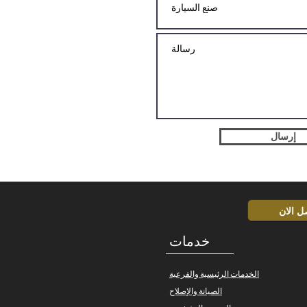
إرسال
ل الان
خدمات
الخدمات الرئيسية والفرعية
الصيانة والإصلاح