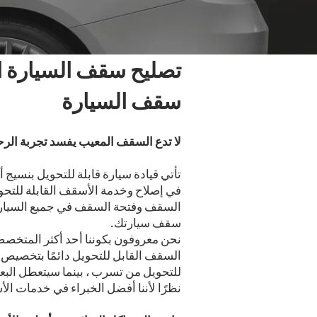
تصليح سقف السيارة ال
سقف السيارة
لا تدع السقف المعيب يفسد تجربة الرحل
تأتي قيادة سيارة قابلة للتحويل بنسيج
في إصلاح وخدمة الأسقف القابلة للتحوي
السقف وفتحة السقف في جميع السيارات ال
سقف سيارتك.
نحن معروفون بكوننا أحد أكثر المتخص
السقف القابل للتحويل دائمًا بتخصيص
للتحويل من تسرب ، بينما سيتعطل البع
نظرًا لأننا أفضل الخبراء في خدمات الأ