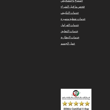
المسح والتشخيص
فحص ما قبل الشراء
خدمات التكييف
خدمات نفطية متميزة
خدمات الفرامل
خدمات التعليق
خدمات البطارية
عمل الجسم