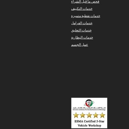
فحص ما قبل الشراء
خدمات التكييف
خدمات نفطية متميزة
خدمات الفرامل
خدمات التعليق
خدمات البطارية
عمل الجسم