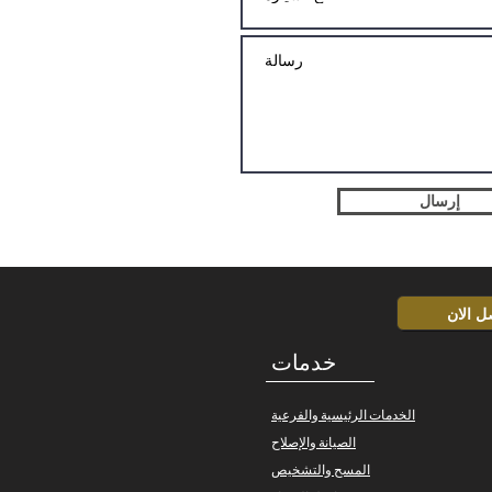
إرسال
ل الان
خدمات
الخدمات الرئيسية والفرعية
الصيانة والإصلاح
المسح والتشخيص